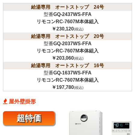
給湯専用 オートストップ 24号
型番
GQ-2437WS-FFA
リモコンRC-7607M本体組入
￥230,120
(税込)
給湯専用 オートストップ 20号
型番
GQ-2037WS-FFA
リモコンRC-7607M本体組入
￥203,060
(税込)
給湯専用 オートストップ 16号
型番
GQ-1637WS-FFA
リモコンRC-7607M本体組入
￥197,780
(税込)
屋外壁掛形
超特価