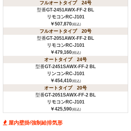
フルオートタイプ 24号
型番
GT-2451AWX-FF-2 BL
リモコンRC-J101
￥507,870
(税込)
フルオートタイプ 20号
型番
GT-2051AWX-FF-2 BL
リモコンRC-J101
￥479,160
(税込)
オートタイプ 24号
型番
GT-2451SAWX-FF-2 BL
リンコンRC-J101
￥454,410
(税込)
オートタイプ 20号
型番
GT-2051SAWX-FF-2 BL
リモコンRC-J101
￥425,590
(税込)
屋内壁掛/強制給排気形