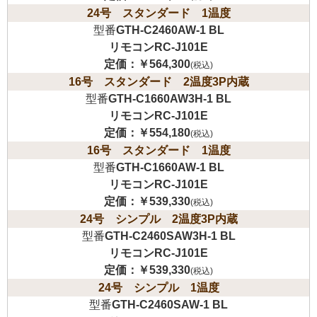
24号 スタンダード 1温度
型番
GTH-C2460AW-1 BL
リモコンRC-J101E
定価：
￥564,300
(税込)
16号 スタンダード 2温度3P内蔵
型番
GTH-C1660AW3H-1 BL
リモコンRC-J101E
定価：
￥554,180
(税込)
16号 スタンダード 1温度
型番
GTH-C1660AW-1 BL
リモコンRC-J101E
定価：
￥539,330
(税込)
24号 シンプル 2温度3P内蔵
型番
GTH-C2460SAW3H-1 BL
リモコンRC-J101E
定価：
￥539,330
(税込)
24号 シンプル 1温度
型番
GTH-C2460SAW-1 BL