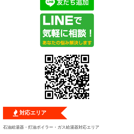
対応エリア
石油給湯器・灯油ボイラー・ガス給湯器対応エリア