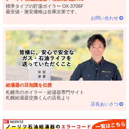
標準タイプの貯湯ボイラー OX-3706F
最安値・激安価格は在庫次第です。
お問い合わせ
給湯器の豆知識を伝授
札幌市のボイラー・給湯器専門サイト
札幌給湯器交換くんの店長より
店長あいさつ