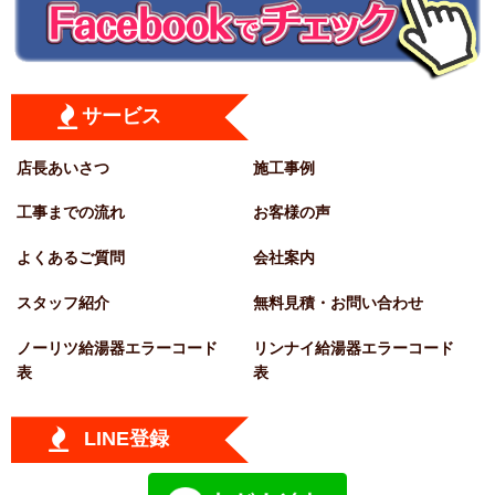
サービス
店長あいさつ
施工事例
工事までの流れ
お客様の声
よくあるご質問
会社案内
スタッフ紹介
無料見積・お問い合わせ
ノーリツ給湯器エラーコード
リンナイ給湯器エラーコード
表
表
LINE登録