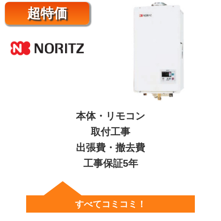
超特価
本体・リモコン
取付工事
出張費・撤去費
工事保証5年
すべてコミコミ！