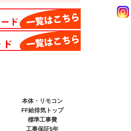
本体・リモコン
FF給排気トップ
標準工事費
工事保証5年