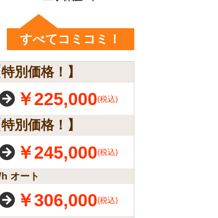
すべてコミコミ！
【特別価格！】
￥225,000
(税込)
【特別価格！】
￥245,000
(税込)
/h オート
￥306,000
(税込)