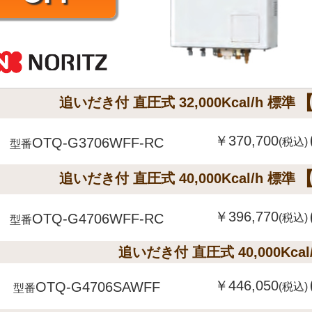
追いだき付 直圧式 32,000Kcal/h 標準
￥370,700
OTQ-G3706WFF-RC
(税込)
型番
追いだき付 直圧式 40,000Kcal/h 標準
￥396,770
OTQ-G4706WFF-RC
(税込)
型番
追いだき付 直圧式 40,000Kcal
￥446,050
OTQ-G4706SAWFF
(税込)
型番