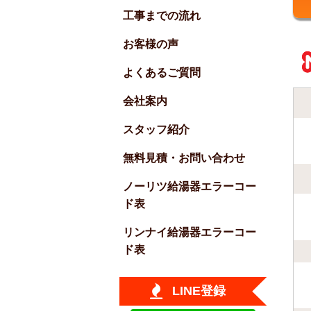
工事までの流れ
お客様の声
よくあるご質問
会社案内
スタッフ紹介
無料見積・お問い合わせ
ノーリツ給湯器エラーコー
ド表
リンナイ給湯器エラーコー
ド表
LINE登録