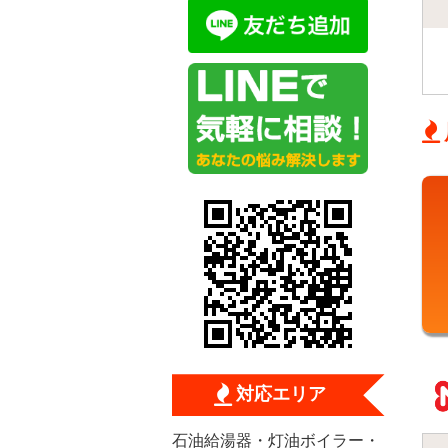
対応エリア
石油給湯器・灯油ボイラー・