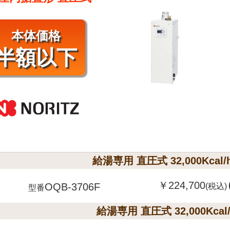
本体価格
半額以下
給湯専用 直圧式 32,000Kcal
￥224,700
OQB-3706F
(税込)
型番
給湯専用 直圧式 32,000Kcal/