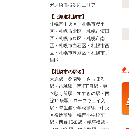
ガス給湯器対応エリア
【北海道札幌市】
札幌市中央区・札幌市豊平
区・札幌市北区・札幌市清田
区・札幌市東区・札幌市南
区・札幌市白石区・札幌市西
区・札幌市厚別区・札幌市手
稲区
【札幌市の駅名】
大通駅・桑園駅・さっぽろ
駅・苗穂駅・西4丁目駅・東
本願寺前駅・すすきの駅・西
線11条駅・ロープウェイ入口
駅・資生館小学校前駅・中央
区役所前駅・幌南小学校前
駅・西線16条駅・幌平橋駅・